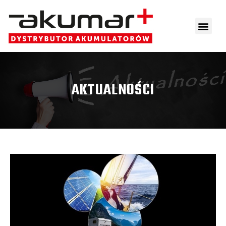
AKTUALNOŚCI