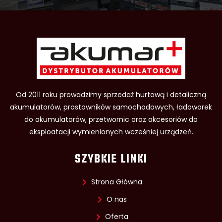
Od 2011 roku prowadzimy sprzedaż hurtową i detaliczną
akumulatorów, prostowników samochodowych, ładowarek
do akumulatorów, przetwornic oraz akcesoriów do
eksploatacji wymienionych wcześniej urządzeń.
SZYBKIE LINKI
Strona Główna
O nas
Oferta